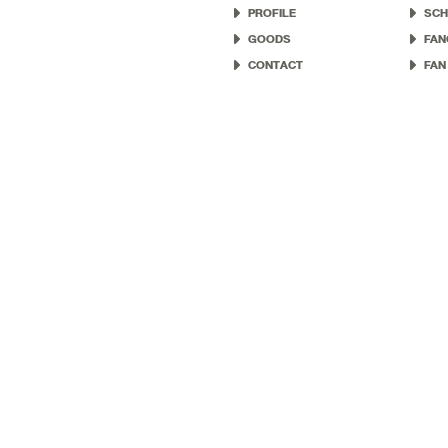
PROFILE
SCH
GOODS
FAN
CONTACT
FAN