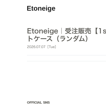
Etoneige｜受注販売【1s
トケース（ランダム）
2026.07.07［Tue］
OFFICIAL SNS