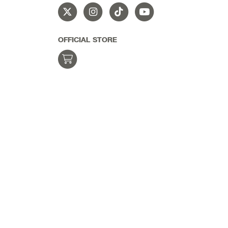
OFFICIAL STORE