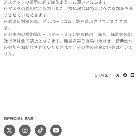
※スタッフの指示に必ず従うようにお願いいたします。
※マスクの着用にご協力いただけない場合は特典会への参加をお断
りさせていただきます。
※感染症対策の為、メンバーはゴム手袋を着用させていただきま
す。
※会場内の携帯電話・スマートフォン等の使用、録音、録画等の記
録行為は全て禁止となります。発見次第ご退場いただき、特典会へ
の参加をお断りさせていただきます。その際の返金対応等は行いま
せん。
SHARE：
OFFICIAL SNS