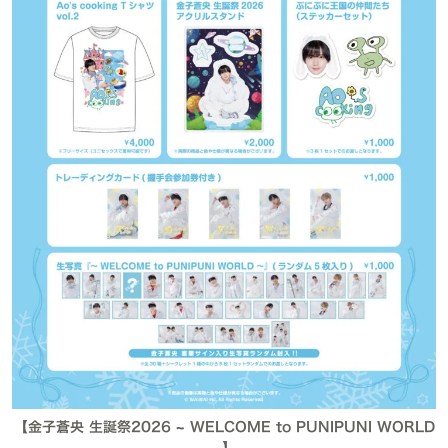
【金子蒼央 生誕祭2026 ~ WELCOME to PUNIPUNI WORLD