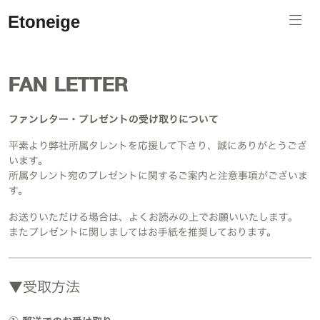
FAN LETTER
ファンレター・プレゼントの受け取りについて
平素より弊社所属タレントを応援して下さり、誠にありがとうござ
います。
所属タレント宛のプレゼントに関するご案内と注意事項がございま
す。
お送りいただける場合は、よくお読みの上でお願いいたします。
またプレゼントに関しましてはお手紙を推奨しております。
▼受取方法