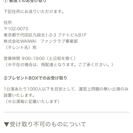
① 郵送でのお受け取り
下記住所にお送りいただけます。
住所
〒102-0073
東京都千代田区九段北1-2-3 フナトビルB1F
株式会社WAIWAI ファンクラブ事業部
（タレント名）宛
営業時間 9:00~19:00（土日祝を除く）
（※不在の場合は、再配達となります。ご了承ください。）
②プレゼントBOXでのお受け取り
1公演あたり1000人以下を目安として、運営上問題の無い公演のみ
設置いたします。
（※公演毎に記載いたします）
▼受け取り不可のものについて