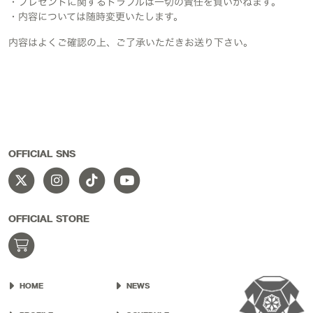
・プレゼントに関するトラブルは一切の責任を負いかねます。
・内容については随時変更いたします。
内容はよくご確認の上、ご了承いただきお送り下さい。
OFFICIAL SNS
OFFICIAL STORE
HOME
NEWS