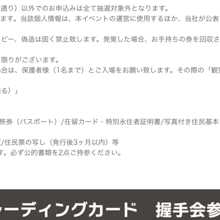
載通り）以外でのお申込みは全て抽選対象外となります。
得します。当該個人情報は、本イベントの運営に使用するほか、当社が公
コピー、偽造は固く禁止致します。発覚した場合、お手持ちの券を回収さ
に限りがございます。
場合は、保護者様（1名まで）とご入場をお願い致します。その際の「観
限る）」
/旅券（パスポート）/在留カード・特別永住者証明書/写真付き住民基
証/住民票の写し（発行後3ヶ月以内）等
ます。必ず公的書類を2点ご持参ください。