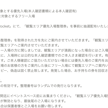
象とする優先入場(本人確認書類による本人確認有)
を対象とするフリー入場
 Pocket」にて、「観覧エリア優先入場整理券」を事前に抽選配布い
場整理券」を取得された方を先にご案内させていただきます。「観覧エ
観覧エリアへご案内させていただきます。
リー入場の方に関しましては、観覧エリアが満員になった場合にはご入
象に、入場時には公的な本人確認書類でのご本人さま確認を行います。
ます。ご本人様確認にご協力いただけない場合には優先入場のご案内を
入場のお客様の方をご案内した後にフリー入場にて観覧エリアへご案内
コピー、偽造は固く禁止致します。発覚した場合、お手持ちの券を回収さ
す。
の有効です。整理番号はランダムでの発行となります。
時間迄にイベントスペース前にお集まりください。「観覧エリア優先入
号が無効となり、最後尾のご入場になります。
場合は保護者様とご入場をお願い致します。