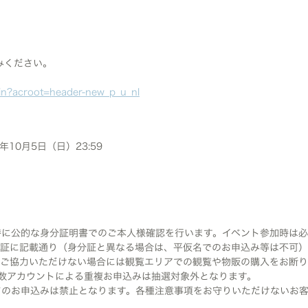
込みください。
ogin?acroot=header-new_p_u_nl
年10月5日（日）23:59
時に公的な身分証明書でのご本人様確認を行います。イベント参加時は
分証に記載通り（身分証と異なる場合は、平仮名でのお申込み等は不可）
にご協力いただけない場合には観覧エリアでの観覧や物販の購入をお断り
数アカウントによる重複お申込みは抽選対象外となります。
てのお申込みは禁止となります。各種注意事項をお守りいただけないお