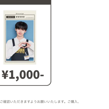
ご確認いただきますようお願いいたします。ご購入、