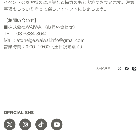
イベントはお客様のご理解とご協力のもと実施できています。注意
事項をしっかり守って楽しいイベントにしましょう。
【お問い合わせ】
■株式会社WAIWAI（お問い合わせ）
TEL：03-6884-8640
Mail：etoneige.waiwai.info@gmail.com
営業時間：9:00~19:00（土日祝を除く）
SHARE：
OFFICIAL SNS