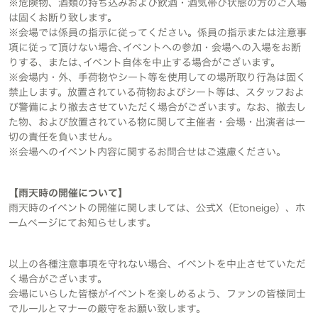
※危険物、酒類の持ち込みおよび飲酒・酒気帯び状態の方のご入場
は固くお断り致します。
※会場では係員の指示に従ってください。係員の指示または注意事
項に従って頂けない場合､イベントへの参加・会場への入場をお断
りする、または､イベント自体を中止する場合がございます。
※会場内・外、手荷物やシート等を使用しての場所取り行為は固く
禁止します。放置されている荷物およびシート等は、スタッフおよ
び警備により撤去させていただく場合がございます。なお、撤去し
た物、および放置されている物に関して主催者・会場・出演者は一
切の責任を負いません。
※会場へのイベント内容に関するお問合せはご遠慮ください。
【雨天時の開催について】
雨天時のイベントの開催に関しましては、公式X（Etoneige）、ホ
ームページにてお知らせします。
以上の各種注意事項を守れない場合、イベントを中止させていただ
く場合がございます。
会場にいらした皆様がイベントを楽しめるよう、ファンの皆様同士
でルールとマナーの厳守をお願い致します。