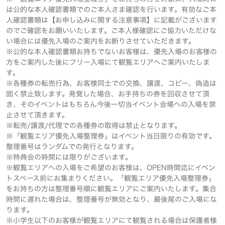
は公的な本人確認書類でのご本人さま確認を行います。有効なご本
人確認書類は【お申し込みに関する注意事項】に記載がございます
のでご確認をお願いいたします。ご本人様確認にご協力いただけな
い場合には優先入場のご案内をお断りさせていただきます。
※公的な本人確認書類お持ちでないお客様は、優先入場のお客様の
方をご案内した後にフリー入場にて観覧エリアへご案内いたしま
す。
※各種券の転売行為、お客様同士での交換、譲渡、コピー、偽造は
固く禁止致します。発覚した場合、お手持ちの券を回収させて頂
き、そのイベントはもちろん今後一切当イベント会場への入場を禁
止させて頂きます。
※転売/譲渡/代理での各種券の取得は禁止となります。
※「観覧エリア優先入場整理券」はイベント当日限りの有効です。
整理番号はランダムでの発行となります。
※特典会の時間には限りがございます。
※観覧エリアへの入場をご希望のお客様は、OPEN時間迄にイベン
トスペース前にお集まりください。「観覧エリア優先入場整理券」
をお持ちの方は整理番号順に観覧エリアにご案内いたします。集合
時間に遅れた場合は、整理番号が無効となり、最後尾のご入場にな
ります。
※小学生以下のお客様が観覧エリアにて観覧される場合は保護者様