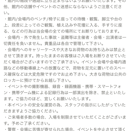
・館内の階段や通路に立ち止まらないようお願いいたします。その
他、館内の店舗やイベントのご迷惑にならないようご注意くださ
い。
・館内/会場内のベンチ/椅子に座っての待機・観覧、脚立や台の
上、段差に上ってのご観覧、植え込みや花壇に入る、手すりに座
る、などの行為は当会場の全ての場所にてお断りしております。
・会場内・外で発生した事故・盗難等は主催者・会場・出演者は一
切責任を負いません。貴重品は各自で管理して下さい。
・会場内へのキャリーケースや大きなお荷物のお持ち込みは禁止と
させて頂きます。持ったままのお客様はご入場をお断りさせていた
だく場合がございますのでご了承下さい。イベント会場や会場内通
路などの移動導線上への放置などで、荷物を足元に置いてのスペー
ス確保などは大変危険ですのでお止め下さい。大きな荷物は公共の
ロッカーに預けてからお越し下さい。
・イベント中の撮影機器、録音・録画機器・携帯・スマートフォ
ン・携帯ゲーム機による記録行為は一部演出を除き、禁止といたし
ます。ご協力のほど、宜しくお願いいたします。
・本イベントの安全な運営の為、スタッフの指示にしたがっていた
だきますようご協力ください。
・ご来場者多数の場合、入場を制限させていただくことがございま
す。予めご了承ください。
・警察・会場に苦情が寄せられた場合、イベントを中止させて頂く