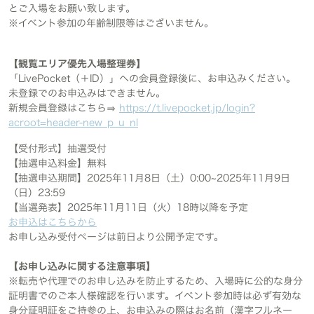
とご入場をお願い致します。
※イベント参加の年齢制限等はございません。
【観覧エリア優先入場整理券】
「LivePocket（＋ID）」への会員登録後に、お申込みください。
未登録でのお申込みはできません。
新規会員登録はこちら⇒
https://t.livepocket.jp/login?
acroot=header-new_p_u_nl
【受付形式】抽選受付
【抽選申込料金】無料
【抽選申込期間】2025年11月8日（土）0:00~2025年11月9日
（日）23:59
【当選発表】2025年11月11日（火）18時以降を予定
お申込はこちらから
お申し込み受付ページは前日より公開予定です。
【お申し込みに関する注意事項】
※転売や代理でのお申し込みを防止するため、入場時に公的な身分
証明書でのご本人様確認を行います。イベント参加時は必ず有効な
身分証明証をご持参の上、お申込みの際はお名前（漢字フルネー