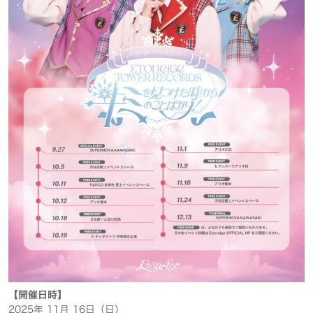
【開催日時】
2025年 11月 16日（日）