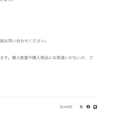
直接お問い合わせください。
ます。購入数量や購入商品にお間違いがないか、ご
SHARE：