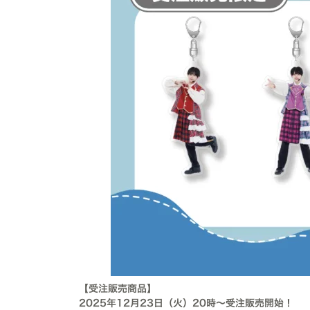
【受注販売商品】
2025年12月23日（火）20時〜受注販売開始！