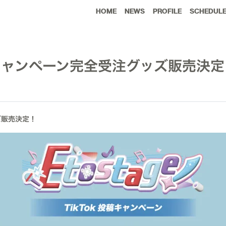
HOME
NEWS
PROFILE
SCHEDUL
ok投稿キャンペーン完全受注グッズ販売決
ッズ販売決定！