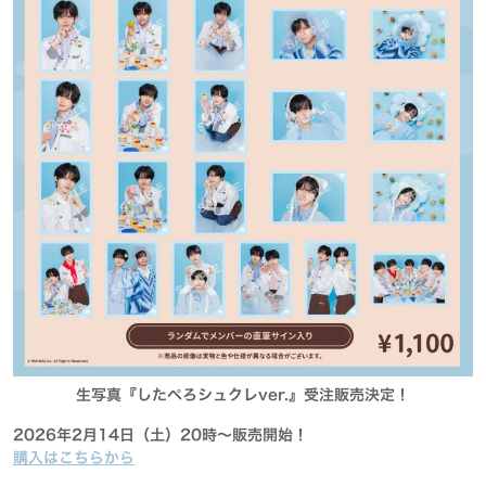
生写真『したぺろシュクレver.』
受注販売決定！
2026年2月14日（土）20時〜販売開始！
購入はこちらから