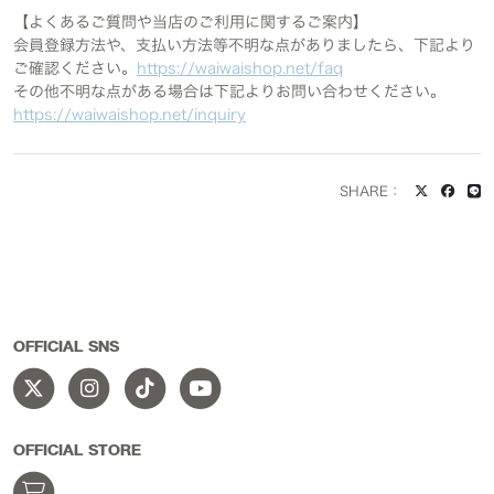
【よくあるご質問や当店のご利用に関するご案内】
会員登録方法や、支払い方法等不明な点がありましたら、下記より
ご確認ください。
https://waiwaishop.net/faq
その他不明な点がある場合は下記よりお問い合わせください。
https://waiwaishop.net/inquiry
SHARE：
OFFICIAL SNS
OFFICIAL STORE