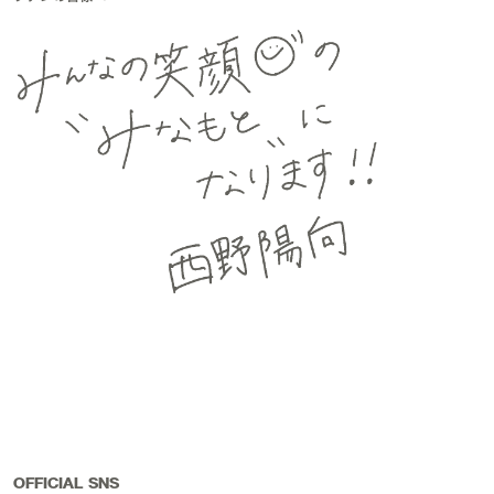
OFFICIAL SNS